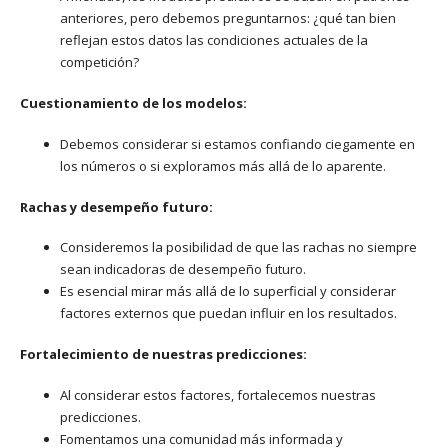
anteriores, pero debemos preguntarnos: ¿qué tan bien
reflejan estos datos las condiciones actuales de la
competición?
Cuestionamiento de los modelos:
Debemos considerar si estamos confiando ciegamente en
los números o si exploramos más allá de lo aparente.
Rachas y desempeño futuro:
Consideremos la posibilidad de que las rachas no siempre
sean indicadoras de desempeño futuro.
Es esencial mirar más allá de lo superficial y considerar
factores externos que puedan influir en los resultados.
Fortalecimiento de nuestras predicciones:
Al considerar estos factores, fortalecemos nuestras
predicciones.
Fomentamos una comunidad más informada y