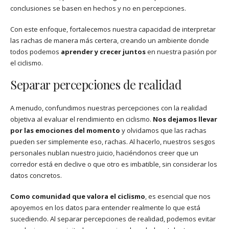
conclusiones se basen en hechos y no en percepciones.
Con este enfoque, fortalecemos nuestra capacidad de interpretar
las rachas de manera más certera, creando un ambiente donde
todos podemos
aprender y crecer juntos
en nuestra pasión por
el ciclismo.
Separar percepciones de realidad
A menudo, confundimos nuestras percepciones con la realidad
objetiva al evaluar el rendimiento en ciclismo.
Nos dejamos llevar
por las emociones del momento
y olvidamos que las rachas
pueden ser simplemente eso, rachas. Al hacerlo, nuestros sesgos
personales nublan nuestro juicio, haciéndonos creer que un
corredor está en declive o que otro es imbatible, sin considerar los
datos concretos.
Como comunidad que valora el ciclismo
, es esencial que nos
apoyemos en los datos para entender realmente lo que está
sucediendo. Al separar percepciones de realidad, podemos evitar