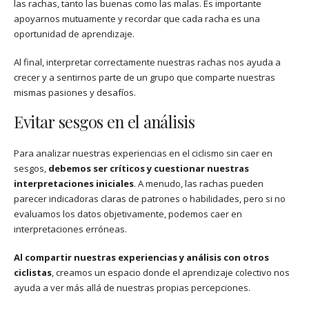
las rachas, tanto las buenas como las malas. Es importante
apoyarnos mutuamente y recordar que cada racha es una
oportunidad de aprendizaje.
Al final, interpretar correctamente nuestras rachas nos ayuda a
crecer y a sentirnos parte de un grupo que comparte nuestras
mismas pasiones y desafíos.
Evitar sesgos en el análisis
Para analizar nuestras experiencias en el ciclismo sin caer en
sesgos,
debemos ser críticos y cuestionar nuestras
interpretaciones iniciales
. A menudo, las rachas pueden
parecer indicadoras claras de patrones o habilidades, pero si no
evaluamos los datos objetivamente, podemos caer en
interpretaciones erróneas.
Al compartir nuestras experiencias y análisis con otros
ciclistas
, creamos un espacio donde el aprendizaje colectivo nos
ayuda a ver más allá de nuestras propias percepciones.