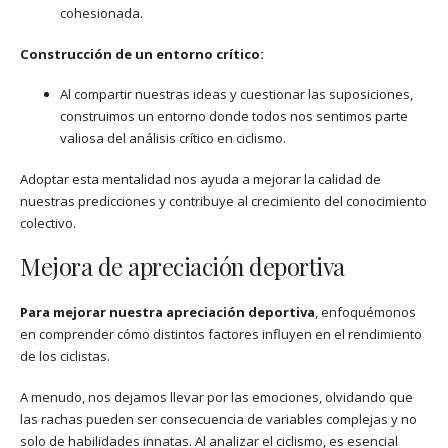
cohesionada.
Construcción de un entorno crítico:
Al compartir nuestras ideas y cuestionar las suposiciones,
construimos un entorno donde todos nos sentimos parte
valiosa del análisis crítico en ciclismo.
Adoptar esta mentalidad nos ayuda a mejorar la calidad de
nuestras predicciones y contribuye al crecimiento del conocimiento
colectivo.
Mejora de apreciación deportiva
Para mejorar nuestra apreciación deportiva
, enfoquémonos
en comprender cómo distintos factores influyen en el rendimiento
de los ciclistas.
A menudo, nos dejamos llevar por las emociones, olvidando que
las rachas pueden ser consecuencia de variables complejas y no
solo de habilidades innatas. Al analizar el ciclismo, es esencial