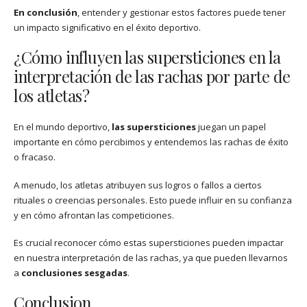
En conclusión
, entender y gestionar estos factores puede tener
un impacto significativo en el éxito deportivo.
¿Cómo influyen las supersticiones en la
interpretación de las rachas por parte de
los atletas?
En el mundo deportivo,
las supersticiones
juegan un papel
importante en cómo percibimos y entendemos las rachas de éxito
o fracaso.
A menudo, los atletas atribuyen sus logros o fallos a ciertos
rituales o creencias personales. Esto puede influir en su confianza
y en cómo afrontan las competiciones.
Es crucial reconocer cómo estas supersticiones pueden impactar
en nuestra interpretación de las rachas, ya que pueden llevarnos
a
conclusiones sesgadas
.
Conclusion