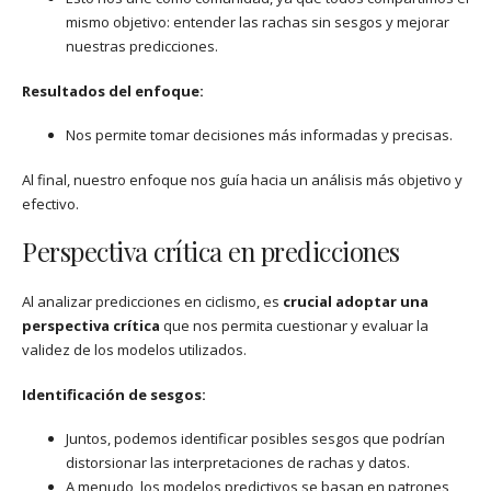
mismo objetivo: entender las rachas sin sesgos y mejorar
nuestras predicciones.
Resultados del enfoque:
Nos permite tomar decisiones más informadas y precisas.
Al final, nuestro enfoque nos guía hacia un análisis más objetivo y
efectivo.
Perspectiva crítica en predicciones
Al analizar predicciones en ciclismo, es
crucial adoptar una
perspectiva crítica
que nos permita cuestionar y evaluar la
validez de los modelos utilizados.
Identificación de sesgos:
Juntos, podemos identificar posibles sesgos que podrían
distorsionar las interpretaciones de rachas y datos.
A menudo, los modelos predictivos se basan en patrones