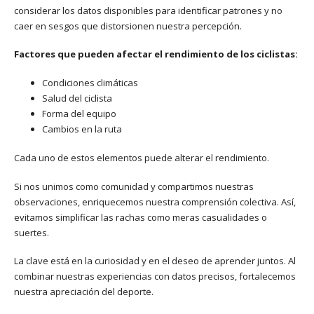
considerar los datos disponibles para identificar patrones y no
caer en sesgos que distorsionen nuestra percepción.
Factores que pueden afectar el rendimiento de los ciclistas:
Condiciones climáticas
Salud del ciclista
Forma del equipo
Cambios en la ruta
Cada uno de estos elementos puede alterar el rendimiento.
Si nos unimos como comunidad y compartimos nuestras
observaciones, enriquecemos nuestra comprensión colectiva. Así,
evitamos simplificar las rachas como meras casualidades o
suertes.
La clave está en la curiosidad y en el deseo de aprender juntos. Al
combinar nuestras experiencias con datos precisos, fortalecemos
nuestra apreciación del deporte.