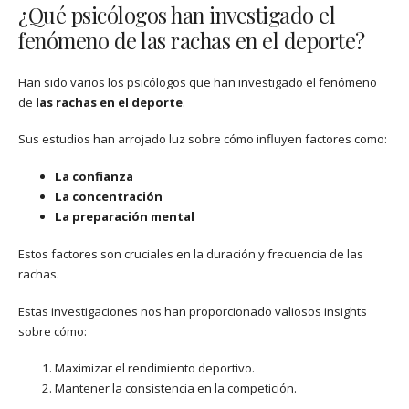
¿Qué psicólogos han investigado el
fenómeno de las rachas en el deporte?
Han sido varios los psicólogos que han investigado el fenómeno
de
las rachas en el deporte
.
Sus estudios han arrojado luz sobre cómo influyen factores como:
La confianza
La concentración
La preparación mental
Estos factores son cruciales en la duración y frecuencia de las
rachas.
Estas investigaciones nos han proporcionado valiosos insights
sobre cómo:
Maximizar el rendimiento deportivo.
Mantener la consistencia en la competición.