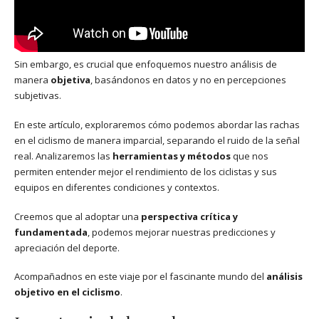
Sin embargo, es crucial que enfoquemos nuestro análisis de
manera
objetiva
, basándonos en datos y no en percepciones
subjetivas.
En este artículo, exploraremos cómo podemos abordar las rachas
en el ciclismo de manera imparcial, separando el ruido de la señal
real. Analizaremos las
herramientas y métodos
que nos
permiten entender mejor el rendimiento de los ciclistas y sus
equipos en diferentes condiciones y contextos.
Creemos que al adoptar una
perspectiva crítica y
fundamentada
, podemos mejorar nuestras predicciones y
apreciación del deporte.
Acompañadnos en este viaje por el fascinante mundo del
análisis
objetivo en el ciclismo
.