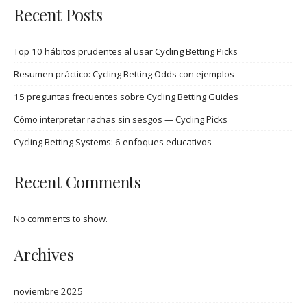
Recent Posts
Top 10 hábitos prudentes al usar Cycling Betting Picks
Resumen práctico: Cycling Betting Odds con ejemplos
15 preguntas frecuentes sobre Cycling Betting Guides
Cómo interpretar rachas sin sesgos — Cycling Picks
Cycling Betting Systems: 6 enfoques educativos
Recent Comments
No comments to show.
Archives
noviembre 2025