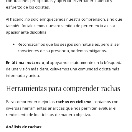
conclusiones precipitadas y apreciar el verdadero talento y
esfuerzo de los ciclistas.
Al hacerlo, no solo enriquecemos nuestra comprensión, sino que
también fortalecemos nuestro sentido de pertenencia a esta
apasionante disciplina.
Reconozcamos que los sesgos son naturales, pero al ser
conscientes de su presencia, podemos mitigarlos.
En última instancia
, al apoyarnos mutuamente en la búsqueda
de una visión más clara, cultivamos una comunidad ciclista más
informada y unida.
Herramientas para comprender rachas
Para comprender mejor las
rachas en ciclismo
, contamos con
diversas herramientas analíticas que nos permiten evaluar el
rendimiento de los ciclistas de manera objetiva.
Análisis de rachas: