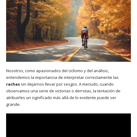
Nosotros, como apasionados del ciclismo y del análisis,
entendemos la importancia de interpretar correctamente las
rachas
sin dejarnos llevar por sesgos. A menudo, cuando
observamos una serie de victorias o derrotas, la tentación de
atribuirles un significado más allá de lo evidente puede ser
grande.