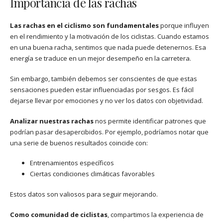
Importancia de las rachas
Las rachas en el ciclismo son fundamentales
porque influyen
en el rendimiento y la motivación de los ciclistas. Cuando estamos
en una buena racha, sentimos que nada puede detenernos. Esa
energía se traduce en un mejor desempeño en la carretera.
Sin embargo, también debemos ser conscientes de que estas
sensaciones pueden estar influenciadas por sesgos. Es fácil
dejarse llevar por emociones y no ver los datos con objetividad.
Analizar nuestras rachas
nos permite identificar patrones que
podrían pasar desapercibidos. Por ejemplo, podríamos notar que
una serie de buenos resultados coincide con:
Entrenamientos específicos
Ciertas condiciones climáticas favorables
Estos datos son valiosos para seguir mejorando.
Como comunidad de ciclistas
, compartimos la experiencia de