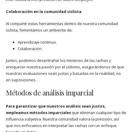
Colaboración en la comunidad ciclista:
Al compartir estas herramientas dentro de nuestra comunidad
ciclista, fomentamos un ambiente de:
Aprendizaje continuo.
Colaboración.
Juntos, podemos desentrañar los misterios de las rachas y
enriquecer nuestra pasión por el ciclismo, asegurándonos de que
nuestras evaluaciones sean justas y basadas en la realidad, no
en suposiciones.
Métodos de análisis imparcial
Para garantizar que nuestros análisis sean justos,
empleamos métodos imparciales
que eliminan cualquier tipo de
influencia subjetiva. Nuestra comunidad valora la precisión, así
que nos enfocamos en interpretar las rachas con un enfoque