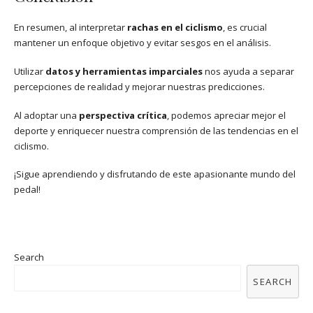
En resumen, al interpretar
rachas en el ciclismo
, es crucial
mantener un enfoque objetivo y evitar sesgos en el análisis.
Utilizar
datos y herramientas imparciales
nos ayuda a separar
percepciones de realidad y mejorar nuestras predicciones.
Al adoptar una
perspectiva crítica
, podemos apreciar mejor el
deporte y enriquecer nuestra comprensión de las tendencias en el
ciclismo.
¡Sigue aprendiendo y disfrutando de este apasionante mundo del
pedal!
Search
SEARCH