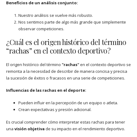
Beneficios de un análisis conjunto:
Nuestro análisis se vuelve más robusto.
Nos sentimos parte de algo más grande que simplemente
observar competiciones.
¿Cuál es el origen histórico del término
“rachas” en el contexto deportivo?
El origen histórico del término
"rachas"
en el contexto deportivo se
remonta a la necesidad de describir de manera concisa y precisa
la sucesión de éxitos o fracasos en una serie de competiciones.
Influencias de las rachas en el deporte:
Pueden influir en la percepción de un equipo o atleta.
Crean expectativas y presión adicional.
Es crucial comprender cómo interpretar estas rachas para tener
una
visión objetiva
de su impacto en el rendimiento deportivo.