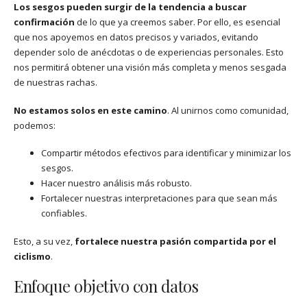
Los sesgos pueden surgir de la tendencia a buscar
confirmación
de lo que ya creemos saber. Por ello, es esencial
que nos apoyemos en datos precisos y variados, evitando
depender solo de anécdotas o de experiencias personales. Esto
nos permitirá obtener una visión más completa y menos sesgada
de nuestras rachas.
No estamos solos en este camino
. Al unirnos como comunidad,
podemos:
Compartir métodos efectivos para identificar y minimizar los
sesgos.
Hacer nuestro análisis más robusto.
Fortalecer nuestras interpretaciones para que sean más
confiables.
Esto, a su vez,
fortalece nuestra pasión compartida por el
ciclismo
.
Enfoque objetivo con datos