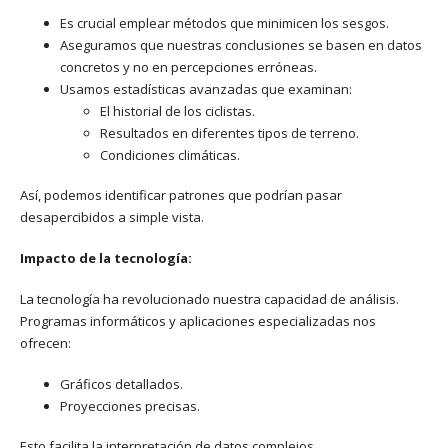
Es crucial emplear métodos que minimicen los sesgos.
Aseguramos que nuestras conclusiones se basen en datos
concretos y no en percepciones erróneas.
Usamos estadísticas avanzadas que examinan:
El historial de los ciclistas.
Resultados en diferentes tipos de terreno.
Condiciones climáticas.
Así, podemos identificar patrones que podrían pasar
desapercibidos a simple vista.
Impacto de la tecnología:
La tecnología ha revolucionado nuestra capacidad de análisis.
Programas informáticos y aplicaciones especializadas nos
ofrecen:
Gráficos detallados.
Proyecciones precisas.
Esto facilita la interpretación de datos complejos.