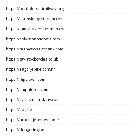
https://northdorsettrailway.org
https://sunnykingcriterium.com
https://jamishagensberman.com
https://solvistanationals.com
https://teamcsc-saxobank.com
https://tavistockcycles.co.uk
https://zagorjebike.com.hr
https://flipcrown.com
https://timpaterek.com
https://cyclesmanudany.com
https://l-d-j.be
https://arnold-jeannesson.fr
https://dringdring.be