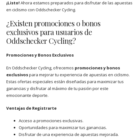
¡Listo!
Ahora estamos preparados para disfrutar de las apuestas
en ciclismo con Oddschecker Cycling.
¿Existen promociones o bonos
exclusivos para usuarios de
Oddschecker Cycling?
Promociones y Bonos Exclusivos
En Oddschecker Cycling, ofrecemos
promociones y bonos
exclusivos
para mejorar tu experiencia de apuestas en ciclismo.
Estas ofertas especiales están diseñadas para maximizar tus
ganancias y disfrutar al máximo de tu pasión por este
emocionante deporte.
Ventajas de Registrarte
Acceso a promociones exclusivas.
Oportunidades para maximizar tus ganancias.
Disfrutar de una experiencia de apuestas mejorada.