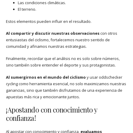
Las condiciones climáticas.
El terreno.
Estos elementos pueden influir en el resultado.
Al compartir y discutir nuestras observaciones
con otros
entusiastas del ciclismo, fortalecemos nuestro sentido de
comunidad y afinamos nuestras estrategias.
Finalmente, recordar que el análisis no es solo sobre números,
sino también sobre entender el deporte y sus protagonistas.
Al sumergirnos en el mundo del ciclismo
y usar oddschecker
cycling como herramienta esencial, no solo maximizamos nuestras
ganancias, sino que también disfrutamos de una experiencia de
apuestas más rica y emocionante juntos.
¡Apostando con conocimiento y
confianza!
Al apostar con conocimiento y confianza,
evaluamos