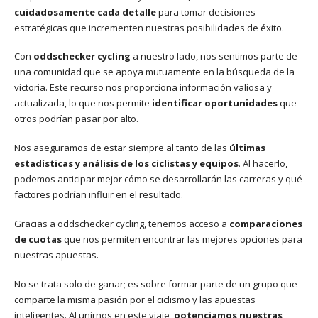
cuidadosamente cada detalle
para tomar decisiones
estratégicas que incrementen nuestras posibilidades de éxito.
Con
oddschecker cycling
a nuestro lado, nos sentimos parte de
una comunidad que se apoya mutuamente en la búsqueda de la
victoria. Este recurso nos proporciona información valiosa y
actualizada, lo que nos permite
identificar oportunidades
que
otros podrían pasar por alto.
Nos aseguramos de estar siempre al tanto de las
últimas
estadísticas y análisis de los ciclistas y equipos
. Al hacerlo,
podemos anticipar mejor cómo se desarrollarán las carreras y qué
factores podrían influir en el resultado.
Gracias a oddschecker cycling, tenemos acceso a
comparaciones
de cuotas
que nos permiten encontrar las mejores opciones para
nuestras apuestas.
No se trata solo de ganar; es sobre formar parte de un grupo que
comparte la misma pasión por el ciclismo y las apuestas
inteligentes. Al unirnos en este viaje,
potenciamos nuestras