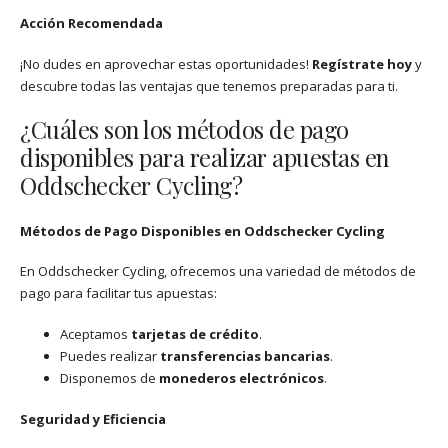
Acción Recomendada
¡No dudes en aprovechar estas oportunidades!
Regístrate hoy
y
descubre todas las ventajas que tenemos preparadas para ti.
¿Cuáles son los métodos de pago
disponibles para realizar apuestas en
Oddschecker Cycling?
Métodos de Pago Disponibles en Oddschecker Cycling
En Oddschecker Cycling, ofrecemos una variedad de métodos de
pago para facilitar tus apuestas:
Aceptamos
tarjetas de crédito
.
Puedes realizar
transferencias bancarias
.
Disponemos de
monederos electrónicos
.
Seguridad y Eficiencia