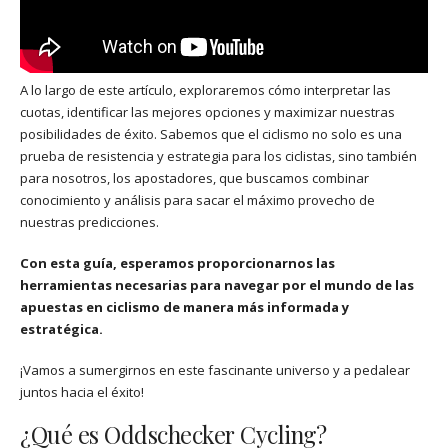
A lo largo de este artículo, exploraremos cómo interpretar las
cuotas, identificar las mejores opciones y maximizar nuestras
posibilidades de éxito. Sabemos que el ciclismo no solo es una
prueba de resistencia y estrategia para los ciclistas, sino también
para nosotros, los apostadores, que buscamos combinar
conocimiento y análisis para sacar el máximo provecho de
nuestras predicciones.
Con esta guía, esperamos proporcionarnos las
herramientas necesarias para navegar por el mundo de las
apuestas en ciclismo de manera más informada y
estratégica.
¡Vamos a sumergirnos en este fascinante universo y a pedalear
juntos hacia el éxito!
¿Qué es Oddschecker Cycling?