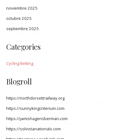
noviembre 2025
octubre 2025
septiembre 2025
Categories
Cycling Betting
Blogroll
https://northdorsettrailway.org
https://sunnykingcriterium.com
https://jamishagensberman.com
https://solvistanationals.com