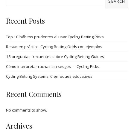
SEARCH
Recent Posts
Top 10 hábitos prudentes al usar Cycling Betting Picks
Resumen práctico: Cycling Betting Odds con ejemplos
15 preguntas frecuentes sobre Cycling Betting Guides
Cómo interpretar rachas sin sesgos — Cycling Picks
Cycling Betting Systems: 6 enfoques educativos
Recent Comments
No comments to show.
Archives