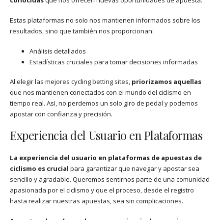
conocidas
que nos ofrecen nuevas oportunidades de apuesta.
Estas plataformas no solo nos mantienen informados sobre los
resultados, sino que también nos proporcionan:
Análisis detallados
Estadísticas cruciales para tomar decisiones informadas
Al elegir las mejores cycling betting sites,
priorizamos aquellas
que nos mantienen conectados con el mundo del ciclismo en
tiempo real. Así, no perdemos un solo giro de pedal y podemos
apostar con confianza y precisión.
Experiencia del Usuario en Plataformas
La experiencia del usuario en plataformas de apuestas de
ciclismo es crucial
para garantizar que navegar y apostar sea
sencillo y agradable. Queremos sentirnos parte de una comunidad
apasionada por el ciclismo y que el proceso, desde el registro
hasta realizar nuestras apuestas, sea sin complicaciones.