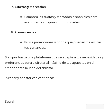
Cuotas y mercados
Compara las cuotas y mercados disponibles para
encontrar las mejores oportunidades.
Promociones
Busca promociones y bonos que puedan maximizar
tus ganancias.
Siempre busca una plataforma que se adapte a tus necesidades y
preferencias para disfrutar al máximo de tus apuestas en el
emocionante mundo del ciclismo.
¡A rodar y apostar con confianza!
Search