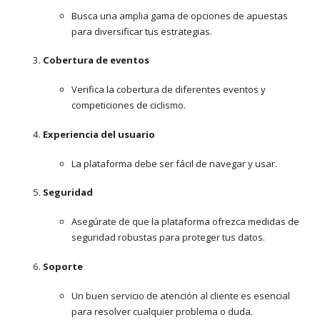
Busca una amplia gama de opciones de apuestas
para diversificar tus estrategias.
Cobertura de eventos
Verifica la cobertura de diferentes eventos y
competiciones de ciclismo.
Experiencia del usuario
La plataforma debe ser fácil de navegar y usar.
Seguridad
Asegúrate de que la plataforma ofrezca medidas de
seguridad robustas para proteger tus datos.
Soporte
Un buen servicio de atención al cliente es esencial
para resolver cualquier problema o duda.