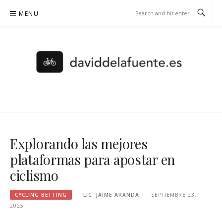
Skip
MENU
to
content
DAVIDDELAFUENTE.ES –
CYCLING BETTING
Explorando las mejores
plataformas para apostar en
ciclismo
CYCLING BETTING
LIC. JAIME ARANDA
SEPTIEMBRE 23,
2025