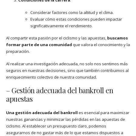
Considerar factores como la altitud y el clima.
Evaluar cómo estas condiciones pueden impactar
significativamente el rendimiento.
Al compartir esta pasión por el ciclismo y las apuestas,
buscamos
formar parte de una comunidad
que valora el conocimiento y la
preparación.
Al realizar una investigación adecuada, no solo nos sentimos más
seguros en nuestras decisiones, sino que también contribuimos al
enriquecimiento colectivo de nuestra comunidad.
– Gestión adecuada del bankroll en
apuestas
Una gestión adecuada del bankroll
es esencial para maximizar
nuestras ganancias y minimizar las pérdidas en las apuestas de
ciclismo. Al establecer un presupuesto claro, podemos
asegurarnos de no gastar más de lo que estamos dispuestos a