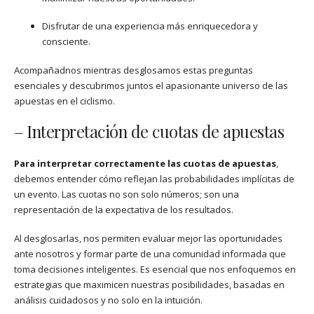
Disfrutar de una experiencia más enriquecedora y
consciente.
Acompañadnos mientras desglosamos estas preguntas
esenciales y descubrimos juntos el apasionante universo de las
apuestas en el ciclismo.
– Interpretación de cuotas de apuestas
Para interpretar correctamente las cuotas de apuestas
,
debemos entender cómo reflejan las probabilidades implícitas de
un evento. Las cuotas no son solo números; son una
representación de la expectativa de los resultados.
Al desglosarlas, nos permiten evaluar mejor las oportunidades
ante nosotros y formar parte de una comunidad informada que
toma decisiones inteligentes. Es esencial que nos enfoquemos en
estrategias que maximicen nuestras posibilidades, basadas en
análisis cuidadosos y no solo en la intuición.