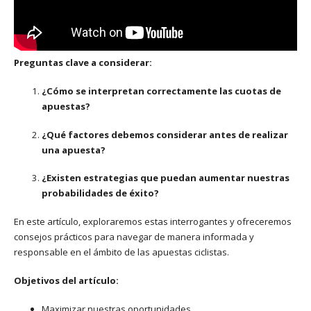
Preguntas clave a considerar:
¿Cómo se interpretan correctamente las cuotas de
apuestas?
¿Qué factores debemos considerar antes de realizar
una apuesta?
¿Existen estrategias que puedan aumentar nuestras
probabilidades de éxito?
En este artículo, exploraremos estas interrogantes y ofreceremos
consejos prácticos para navegar de manera informada y
responsable en el ámbito de las apuestas ciclistas.
Objetivos del artículo:
Maximizar nuestras oportunidades.