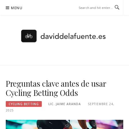
Skip
MENU
to
content
DAVIDDELAFUENTE.ES –
CYCLING BETTING
Preguntas clave antes de usar
Cycling Betting Odds
CYCLING BETTING
LIC. JAIME ARANDA
SEPTIEMBRE 24,
2025