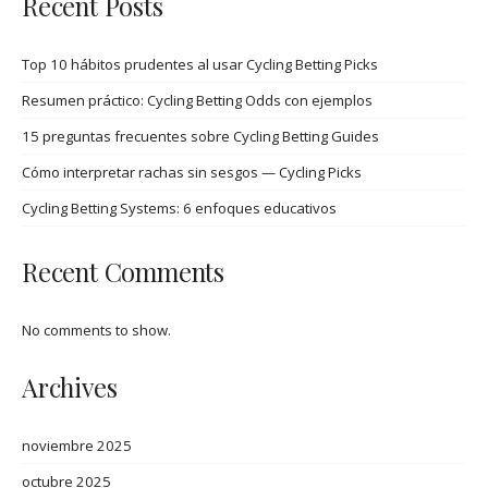
Recent Posts
Top 10 hábitos prudentes al usar Cycling Betting Picks
Resumen práctico: Cycling Betting Odds con ejemplos
15 preguntas frecuentes sobre Cycling Betting Guides
Cómo interpretar rachas sin sesgos — Cycling Picks
Cycling Betting Systems: 6 enfoques educativos
Recent Comments
No comments to show.
Archives
noviembre 2025
octubre 2025