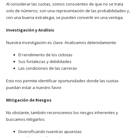
Al considerar las cuotas, somos conscientes de que no se trata
solo de números; son una representación de las probabilidades y,
con una buena estrategia, se pueden convertir en una ventaja.
Investigación y Análisis
Nuestra investigación es clave. Analizamos detenidamente:
El rendimiento de los ciclistas
Sus fortalezas y debilidades
Las condiciones de las carreras
Esto nos permite identificar oportunidades donde las cuotas
puedan estar a nuestro favor.
Mitigación de Riesgos
No obstante, también reconocemos los riesgos inherentes y
buscamos mitigarlos:
Diversificando nuestras apuestas