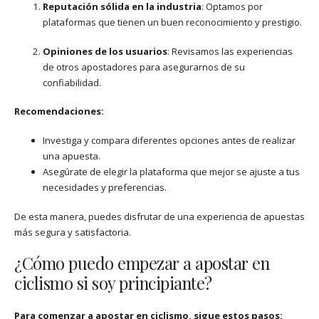
Reputación sólida en la industria
: Optamos por
plataformas que tienen un buen reconocimiento y prestigio.
Opiniones de los usuarios
: Revisamos las experiencias
de otros apostadores para asegurarnos de su
confiabilidad.
Recomendaciones:
Investiga y compara diferentes opciones antes de realizar
una apuesta.
Asegúrate de elegir la plataforma que mejor se ajuste a tus
necesidades y preferencias.
De esta manera, puedes disfrutar de una experiencia de apuestas
más segura y satisfactoria.
¿Cómo puedo empezar a apostar en
ciclismo si soy principiante?
Para comenzar a apostar en ciclismo, sigue estos pasos: