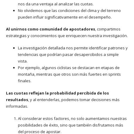
nos da una ventaja al analizar las cuotas.
No olvidemos que las condiciones del clima y del terreno
pueden influir significativamente en el desempeño.
Al unirnos como comunidad de apostadores
, compartimos
estrategias y conocimientos que enriquecen nuestra investigación.
La investigación detallada nos permite identificar patrones y
tendencias que podrían pasar desapercibidos a simple
vista.
Por ejemplo, algunos ciclistas se destacan en etapas de
montaña, mientras que otros son más fuertes en sprints
finales.
Las cuotas reflejan la probabilidad percibida de los
resultados
, y al entenderlas, podemos tomar decisiones más
informadas.
Al considerar estos factores, no solo aumentamos nuestras
posibilidades de éxito, sino que también disfrutamos más
del proceso de apostar.